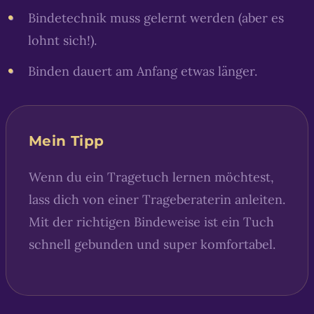
Bindetechnik muss gelernt werden (aber es
lohnt sich!).
Binden dauert am Anfang etwas länger.
Mein Tipp
Wenn du ein Tragetuch lernen möchtest,
lass dich von einer Trageberaterin anleiten.
Mit der richtigen Bindeweise ist ein Tuch
schnell gebunden und super komfortabel.