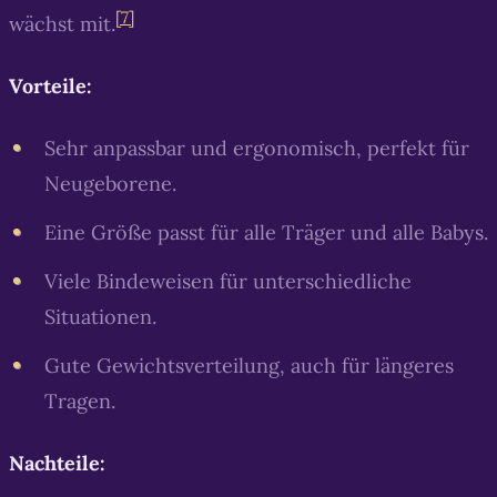
[7]
wächst mit.
Vorteile:
Sehr anpassbar und ergonomisch, perfekt für
Neugeborene.
Eine Größe passt für alle Träger und alle Babys.
Viele Bindeweisen für unterschiedliche
Situationen.
Gute Gewichtsverteilung, auch für längeres
Tragen.
Nachteile: