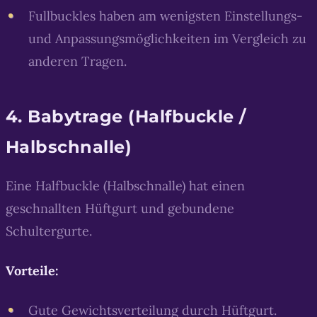
Fullbuckles haben am wenigsten Einstellungs-
und Anpassungsmöglichkeiten im Vergleich zu
anderen Tragen.
4. Babytrage (Halfbuckle /
Halbschnalle)
Eine Halfbuckle (Halbschnalle) hat einen
geschnallten Hüftgurt und gebundene
Schultergurte.
Vorteile:
Gute Gewichtsverteilung durch Hüftgurt.