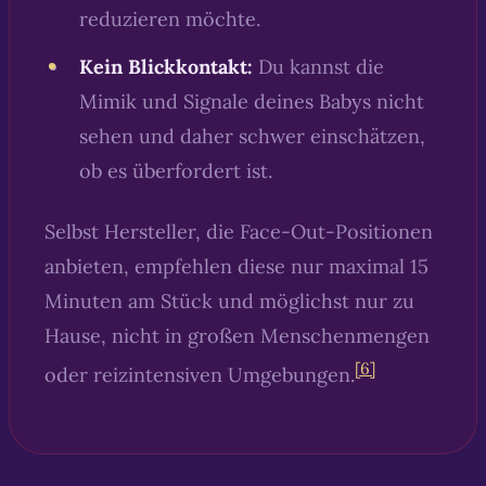
reduzieren möchte.
Kein Blickkontakt:
Du kannst die
Mimik und Signale deines Babys nicht
sehen und daher schwer einschätzen,
ob es überfordert ist.
Selbst Hersteller, die Face-Out-Positionen
anbieten, empfehlen diese nur maximal 15
Minuten am Stück und möglichst nur zu
Hause, nicht in großen Menschenmengen
[6]
oder reizintensiven Umgebungen.