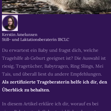
Kerstin Amelunxen
Still- und Laktationsberaterin IBCLC
Du erwartest ein Baby und fragst dich, welche
Tragehilfe ab Geburt geeignet ist? Die Auswahl ist
riesig, Tragetücher, Babytragen, Ring Slings, Mei
Tais, und überall liest du andere Empfehlungen.
Als zertifizierte Trageberaterin helfe ich dir, den
Überblick zu behalten.
In diesem Artikel erkläre ich dir, worauf es bei