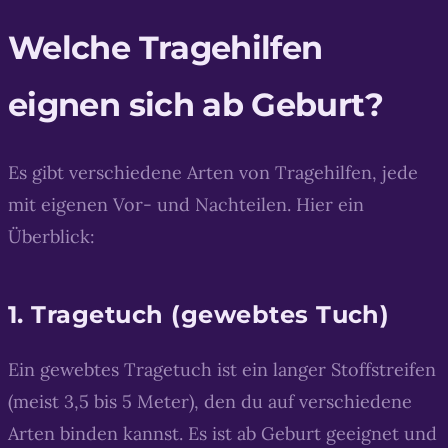
Welche Tragehilfen
eignen sich ab Geburt?
Es gibt verschiedene Arten von Tragehilfen, jede
mit eigenen Vor- und Nachteilen. Hier ein
Überblick:
1. Tragetuch (gewebtes Tuch)
Ein gewebtes Tragetuch ist ein langer Stoffstreifen
(meist 3,5 bis 5 Meter), den du auf verschiedene
Arten binden kannst. Es ist ab Geburt geeignet und