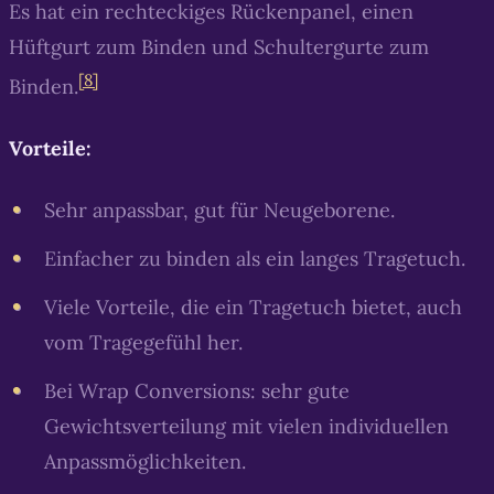
Es hat ein rechteckiges Rückenpanel, einen
Hüftgurt zum Binden und Schultergurte zum
[8]
Binden.
Vorteile:
Sehr anpassbar, gut für Neugeborene.
Einfacher zu binden als ein langes Tragetuch.
Viele Vorteile, die ein Tragetuch bietet, auch
vom Tragegefühl her.
Bei Wrap Conversions: sehr gute
Gewichtsverteilung mit vielen individuellen
Anpassmöglichkeiten.