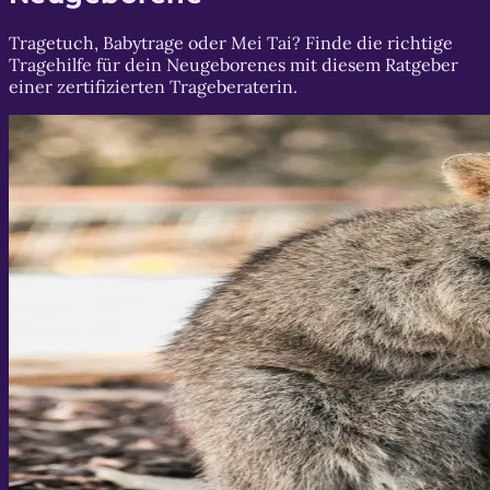
Tragetuch, Babytrage oder Mei Tai? Finde die richtige
Tragehilfe für dein Neugeborenes mit diesem Ratgeber
einer zertifizierten Trageberaterin.