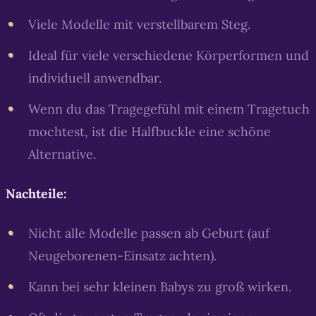
Viele Modelle mit verstellbarem Steg.
Ideal für viele verschiedene Körperformen und
individuell anwendbar.
Wenn du das Tragegefühl mit einem Tragetuch
mochtest, ist die Halfbuckle eine schöne
Alternative.
Nachteile:
Nicht alle Modelle passen ab Geburt (auf
Neugeborenen-Einsatz achten).
Kann bei sehr kleinen Babys zu groß wirken.