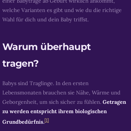
einer Babytrage ab Geburt wirklich ankommt,
welche Varianten es gibt und wie du die richtige
Wahl für dich und dein Baby triffst.
Warum überhaupt
tragen?
Babys sind Traglinge. In den ersten
Lebensmonaten brauchen sie Nähe, Wärme und
Geborgenheit, um sich sicher zu fühlen.
Getragen
zu werden entspricht ihrem biologischen
[1]
Grundbedürfnis.