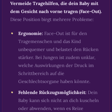
Vermeide Tragehilfen, die dein Baby mit
dem Gesicht nach vorne tragen (Face-Out).
Diese Position birgt mehrere Probleme:
Ergonomie:
Face-Out ist für den
Tragemenschen und das Kind
unbequemer und belastet den Rücken
stärker. Bei Jungen ist zudem unklar,
welche Auswirkungen der Druck im
Schrittbereich auf die
Geschlechtsorgane haben könnte.
Fehlende Rückzugsmöglichkeit:
Dein
Baby kann sich nicht an dich kuscheln
oder abwenden, wenn es Reize