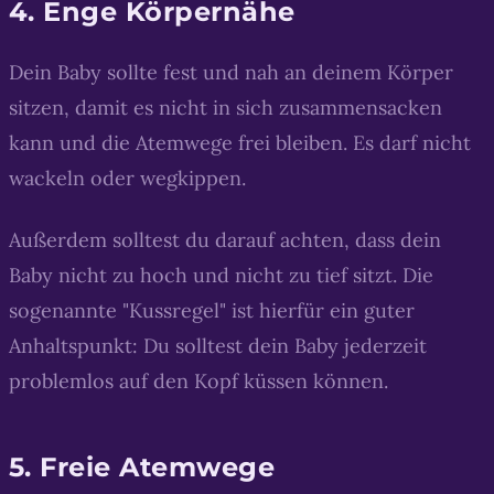
4. Enge Körpernähe
Dein Baby sollte fest und nah an deinem Körper
sitzen, damit es nicht in sich zusammensacken
kann und die Atemwege frei bleiben. Es darf nicht
wackeln oder wegkippen.
Außerdem solltest du darauf achten, dass dein
Baby nicht zu hoch und nicht zu tief sitzt. Die
sogenannte "Kussregel" ist hierfür ein guter
Anhaltspunkt: Du solltest dein Baby jederzeit
problemlos auf den Kopf küssen können.
5. Freie Atemwege