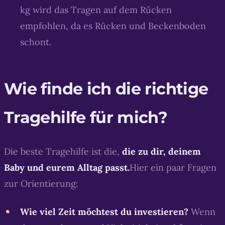
kg wird das Tragen auf dem Rücken
empfohlen, da es Rücken und Beckenboden
schont.
Wie finde ich die richtige
Tragehilfe für mich?
Die beste Tragehilfe ist die,
die zu dir, deinem
Baby und eurem Alltag passt.
Hier ein paar Fragen
zur Orientierung:
Wie viel Zeit möchtest du investieren?
Wenn