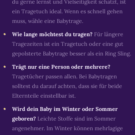
du gerne lernst und Vielseitigkeit schätzt, ist
ein Tragetuch ideal. Wenn es schnell gehen
muss, wähle eine Babytrage.
Wie lange möchtest du tragen?
Für längere
Tragezeiten ist ein Tragetuch oder eine gut
gepolsterte Babytrage besser als ein Ring Sling.
Trägt nur eine Person oder mehrere?
Tragetücher passen allen. Bei Babytragen
solltest du darauf achten, dass sie für beide
Elternteile einstellbar ist.
Wird dein Baby im Winter oder Sommer
geboren?
Leichte Stoffe sind im Sommer
angenehmer. Im Winter können mehrlagige