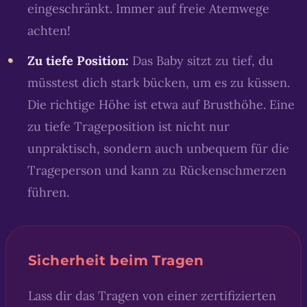
eingeschränkt. Immer auf freie Atemwege
achten!
Zu tiefe Position:
Das Baby sitzt zu tief, du
müsstest dich stark bücken, um es zu küssen.
Die richtige Höhe ist etwa auf Brusthöhe. Eine
zu tiefe Trageposition ist nicht nur
unpraktisch, sondern auch unbequem für die
Trageperson und kann zu Rückenschmerzen
führen.
Sicherheit beim Tragen
Lass dir das Tragen von einer zertifizierten