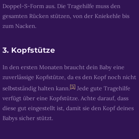
Doppel-S-Form aus. Die Tragehilfe muss den
gesamten Rücken stützen, von der Kniekehle bis
zum Nacken.
3. Kopfstütze
In den ersten Monaten braucht dein Baby eine
zuverlässige Kopfstütze, da es den Kopf noch nicht
[5]
selbstständig halten kann.
Jede gute Tragehilfe
verfügt über eine Kopfstütze. Achte darauf, dass
diese gut eingestellt ist, damit sie den Kopf deines
Babys sicher stützt.