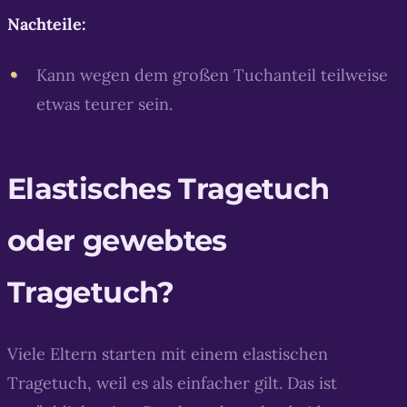
Nachteile:
Kann wegen dem großen Tuchanteil teilweise
etwas teurer sein.
Elastisches Tragetuch
oder gewebtes
Tragetuch?
Viele Eltern starten mit einem elastischen
Tragetuch, weil es als einfacher gilt. Das ist