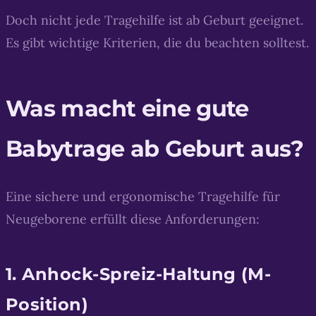
Doch nicht jede Tragehilfe ist ab Geburt geeignet.
Es gibt wichtige Kriterien, die du beachten solltest.
Was macht eine gute
Babytrage ab Geburt aus?
Eine sichere und ergonomische Tragehilfe für
Neugeborene erfüllt diese Anforderungen:
1. Anhock-Spreiz-Haltung (M-
Position)