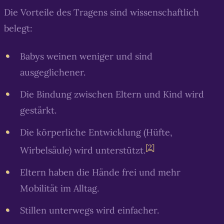
Die Vorteile des Tragens sind wissenschaftlich
belegt:
Babys weinen weniger und sind
ausgeglichener.
Die Bindung zwischen Eltern und Kind wird
gestärkt.
Die körperliche Entwicklung (Hüfte,
[2]
Wirbelsäule) wird unterstützt.
Eltern haben die Hände frei und mehr
Mobilität im Alltag.
Stillen unterwegs wird einfacher.