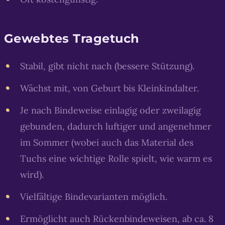
Gewebtes Tragetuch
Stabil, gibt nicht nach (bessere Stützung).
Wächst mit, von Geburt bis Kleinkindalter.
Je nach Bindeweise einlagig oder zweilagig
gebunden, dadurch luftiger und angenehmer
im Sommer (wobei auch das Material des
Tuchs eine wichtige Rolle spielt, wie warm es
wird).
Vielfältige Bindevarianten möglich.
Ermöglicht auch Rückenbindeweisen, ab ca. 8