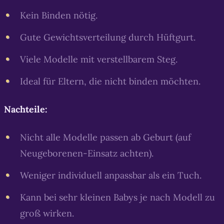
Kein Binden nötig.
Gute Gewichtsverteilung durch Hüftgurt.
Viele Modelle mit verstellbarem Steg.
Ideal für Eltern, die nicht binden möchten.
Nachteile:
Nicht alle Modelle passen ab Geburt (auf
Neugeborenen-Einsatz achten).
Weniger individuell anpassbar als ein Tuch.
Kann bei sehr kleinen Babys je nach Modell zu
groß wirken.