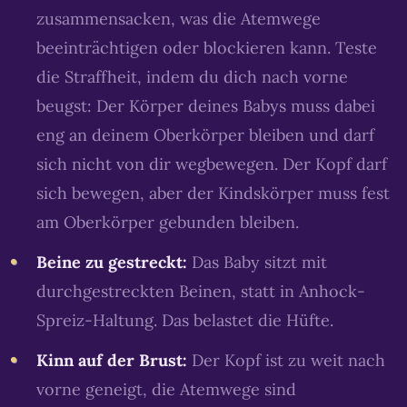
zusammensacken, was die Atemwege
beeinträchtigen oder blockieren kann. Teste
die Straffheit, indem du dich nach vorne
beugst: Der Körper deines Babys muss dabei
eng an deinem Oberkörper bleiben und darf
sich nicht von dir wegbewegen. Der Kopf darf
sich bewegen, aber der Kindskörper muss fest
am Oberkörper gebunden bleiben.
Beine zu gestreckt:
Das Baby sitzt mit
durchgestreckten Beinen, statt in Anhock-
Spreiz-Haltung. Das belastet die Hüfte.
Kinn auf der Brust:
Der Kopf ist zu weit nach
vorne geneigt, die Atemwege sind