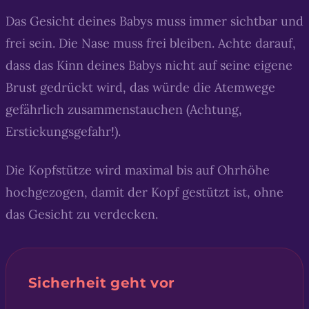
Das Gesicht deines Babys muss immer sichtbar und
frei sein. Die Nase muss frei bleiben. Achte darauf,
dass das Kinn deines Babys nicht auf seine eigene
Brust gedrückt wird, das würde die Atemwege
gefährlich zusammenstauchen (Achtung,
Erstickungsgefahr!).
Die Kopfstütze wird maximal bis auf Ohrhöhe
hochgezogen, damit der Kopf gestützt ist, ohne
das Gesicht zu verdecken.
Sicherheit geht vor