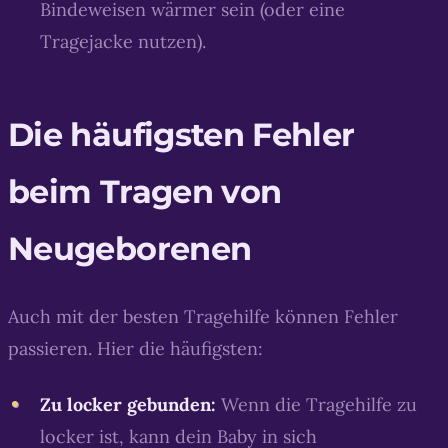
Bindeweisen wärmer sein (oder eine
Tragejacke nutzen).
Die häufigsten Fehler
beim Tragen von
Neugeborenen
Auch mit der besten Tragehilfe können Fehler
passieren. Hier die häufigsten:
Zu locker gebunden:
Wenn die Tragehilfe zu
locker ist, kann dein Baby in sich