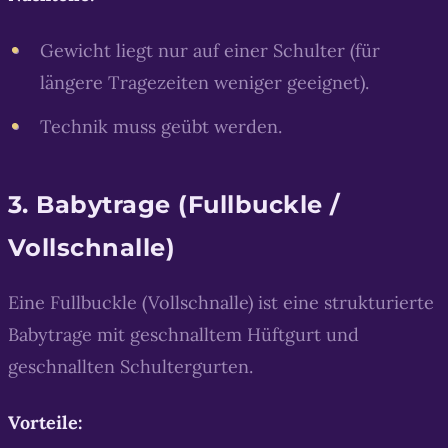
Gewicht liegt nur auf einer Schulter (für
längere Tragezeiten weniger geeignet).
Technik muss geübt werden.
3. Babytrage (Fullbuckle /
Vollschnalle)
Eine Fullbuckle (Vollschnalle) ist eine strukturierte
Babytrage mit geschnalltem Hüftgurt und
geschnallten Schultergurten.
Vorteile: