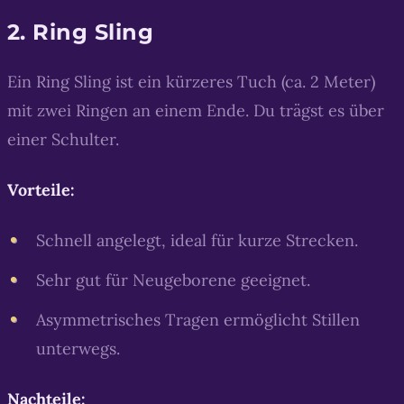
2. Ring Sling
Ein Ring Sling ist ein kürzeres Tuch (ca. 2 Meter)
mit zwei Ringen an einem Ende. Du trägst es über
einer Schulter.
Vorteile:
Schnell angelegt, ideal für kurze Strecken.
Sehr gut für Neugeborene geeignet.
Asymmetrisches Tragen ermöglicht Stillen
unterwegs.
Nachteile: