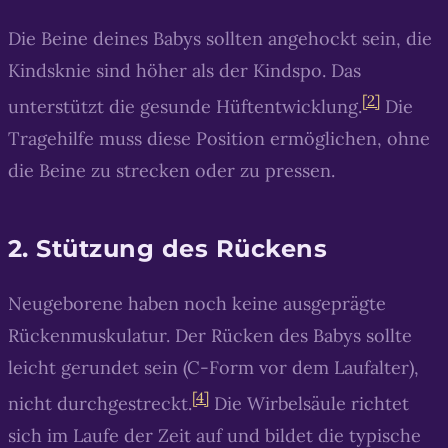
Die Beine deines Babys sollten angehockt sein, die
Kindsknie sind höher als der Kindspo. Das
[2]
unterstützt die gesunde Hüftentwicklung.
Die
Tragehilfe muss diese Position ermöglichen, ohne
die Beine zu strecken oder zu pressen.
2. Stützung des Rückens
Neugeborene haben noch keine ausgeprägte
Rückenmuskulatur. Der Rücken des Babys sollte
leicht gerundet sein (C-Form vor dem Laufalter),
[4]
nicht durchgestreckt.
Die Wirbelsäule richtet
sich im Laufe der Zeit auf und bildet die typische