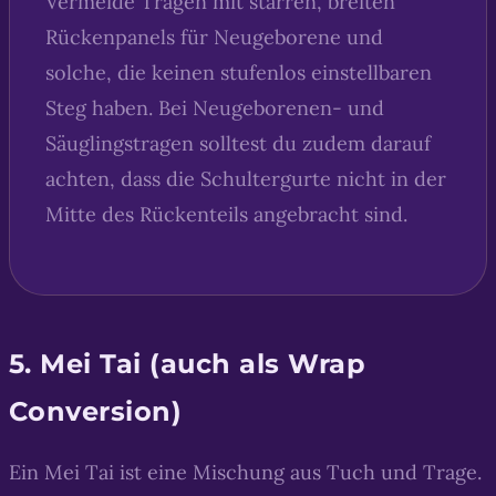
Vermeide Tragen mit starren, breiten
Rückenpanels für Neugeborene und
solche, die keinen stufenlos einstellbaren
Steg haben. Bei Neugeborenen- und
Säuglingstragen solltest du zudem darauf
achten, dass die Schultergurte nicht in der
Mitte des Rückenteils angebracht sind.
5. Mei Tai (auch als Wrap
Conversion)
Ein Mei Tai ist eine Mischung aus Tuch und Trage.